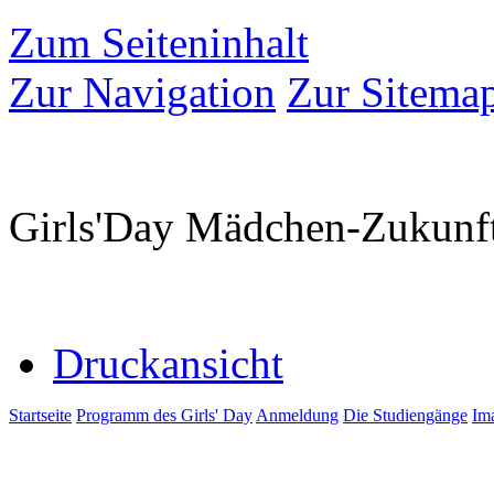
Zum Seiteninhalt
Zur Navigation
Zur Sitema
Girls'Day Mädchen-Zukunf
Druckansicht
Startseite
Programm des Girls' Day
Anmeldung
Die Studiengänge
Im