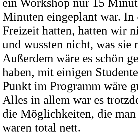
ein Workshop nur 15 Minut
Minuten eingeplant war. In
Freizeit hatten, hatten wir n
und wussten nicht, was sie 
Außerdem wäre es schön ge
haben, mit einigen Studente
Punkt im Programm wäre g
Alles in allem war es trotzd
die Möglichkeiten, die man 
waren total nett.