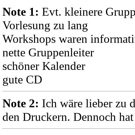
Note 1:
Evt. kleinere Grup
Vorlesung zu lang
Workshops waren informativ
nette Gruppenleiter
schöner Kalender
gute CD
Note 2:
Ich wäre lieber zu 
den Druckern. Dennoch hat 