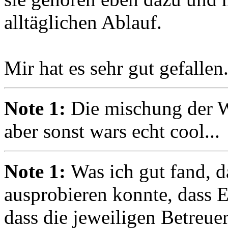
alltäglichen Ablauf.
Mir hat es sehr gut gefallen
Note 1:
Die mischung der W
aber sonst wars echt cool...
Note 1:
Was ich gut fand, d
ausprobieren konnte, dass 
dass die jeweiligen Betreuer