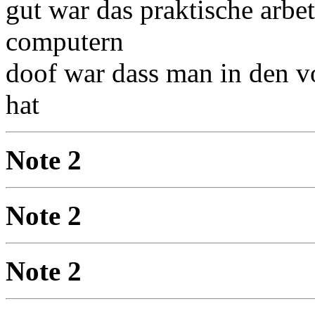
gut war das praktische arbe
computern
doof war dass man in den vo
hat
Note 2
Note 2
Note 2