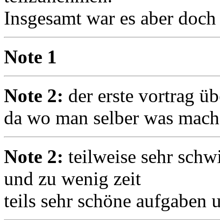
Insgesamt war es aber doch 
Note 1
Note 2:
der erste vortrag üb
da wo man selber was mache
Note 2:
teilweise sehr schw
und zu wenig zeit
teils sehr schöne aufgaben 