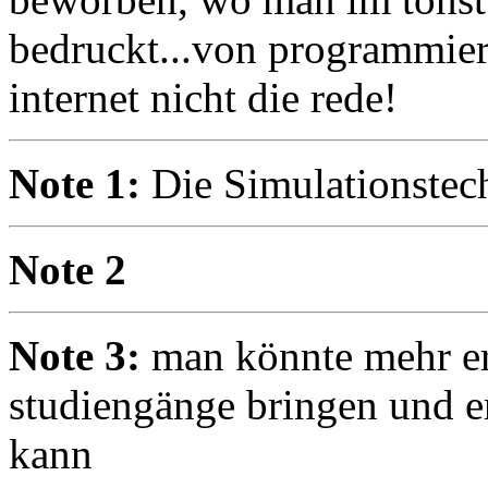
bedruckt...von programmie
internet nicht die rede!
Note 1:
Die Simulationstech
Note 2
Note 3:
man könnte mehr er
studiengänge bringen und e
kann