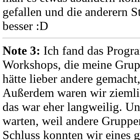
gefallen und die anderern S
besser :D
Note 3:
Ich fand das Progra
Workshops, die meine Grupp
hätte lieber andere gemacht
Außerdem waren wir ziemlic
das war eher langweilig. Un
warten, weil andere Grupp
Schluss konnten wir eines 