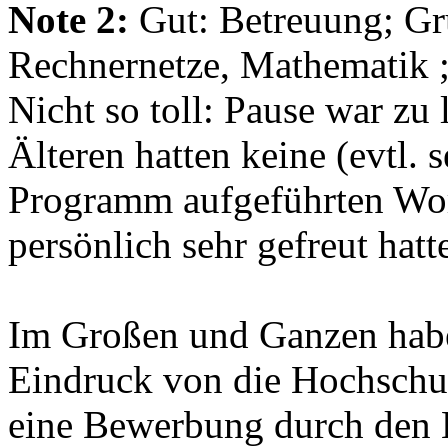
Note 2:
Gut: Betreuung; Gr
Rechnernetze, Mathematik ;
Nicht so toll: Pause war zu
Älteren hatten keine (evtl.
Programm aufgeführten Wor
persönlich sehr gefreut hatt
Im Großen und Ganzen habe
Eindruck von die Hochsch
eine Bewerbung durch den 