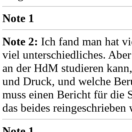
Note 1
Note 2:
Ich fand man hat v
viel unterschiedliches. Ab
an der HdM studieren kann
und Druck, und welche Beru
muss einen Bericht für die 
das beides reingeschrieben
Note 1