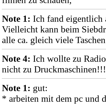
Note 1:
Ich fand eigentlich a
Vielleicht kann beim Siebdr
alle ca. gleich viele Tasche
Note 4:
Ich wollte zu Radi
nicht zu Druckmaschinen!!!!
Note 1:
gut:
* arbeiten mit dem pc und 