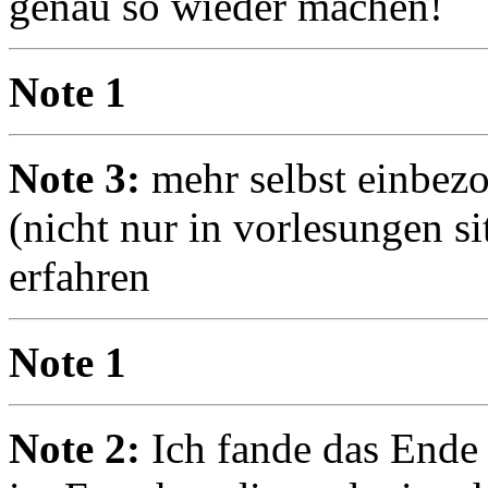
genau so wieder machen!
Note 1
Note 3:
mehr selbst einbez
(nicht nur in vorlesungen s
erfahren
Note 1
Note 2:
Ich fande das Ende