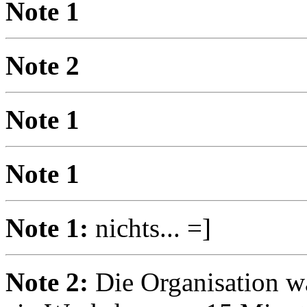
Note 1
Note 2
Note 1
Note 1
Note 1:
nichts... =]
Note 2:
Die Organisation w