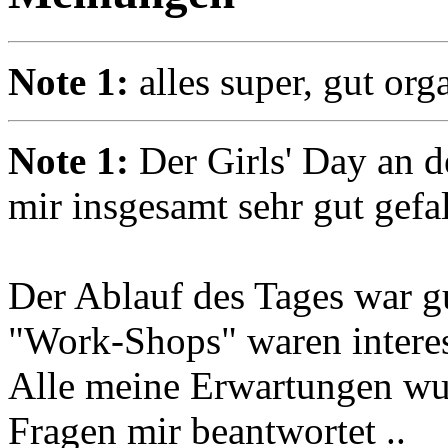
Note 1:
alles super, gut org
Note 1:
Der Girls' Day an 
mir insgesamt sehr gut gefal
Der Ablauf des Tages war gu
"Work-Shops" waren interes
Alle meine Erwartungen wur
Fragen mir beantwortet ..