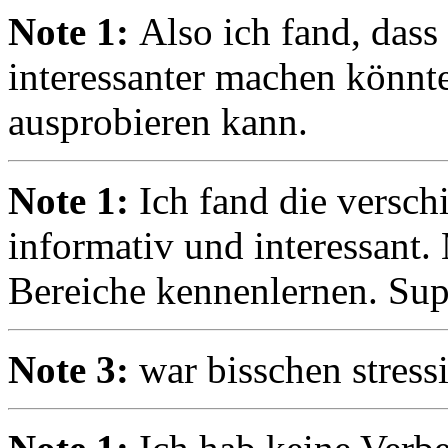
Note 1:
Also ich fand, das
interessanter machen könnt
ausprobieren kann.
Note 1:
Ich fand die versc
informativ und interessant.
Bereiche kennenlernen. Sup
Note 3:
war bisschen stress