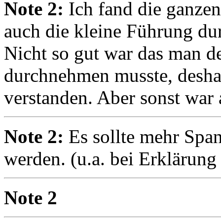
Note 2:
Ich fand die ganzen
auch die kleine Führung dur
Nicht so gut war das man d
durchnehmen musste, deshal
verstanden. Aber sonst war a
Note 2:
Es sollte mehr Spa
werden. (u.a. bei Erklärung
Note 2