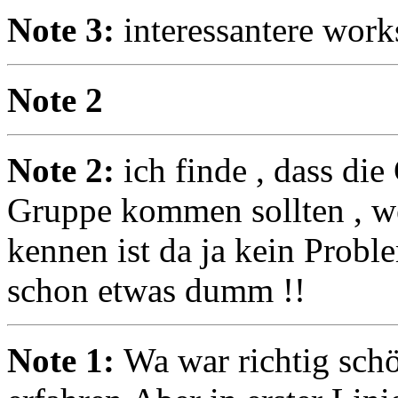
Note 3:
interessantere wor
Note 2
Note 2:
ich finde , dass di
Gruppe kommen sollten , w
kennen ist da ja kein Proble
schon etwas dumm !!
Note 1:
Wa war richtig schö