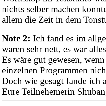
nichts selber machen konnte!
allem die Zeit in dem Tonstu
Note 2:
Ich fand es im allg
waren sehr nett, es war alle
Es wäre gut gewesen, wenn 
einzelnen Programmen nicht
Doch wie gesagt fande ich a
Eure Teilnehemerin Shuban