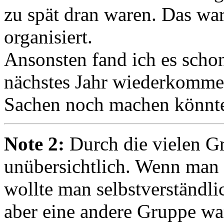
zu spät dran waren. Das war
organisiert.
Ansonsten fand ich es scho
nächstes Jahr wiederkomme
Sachen noch machen könnte, 
Note 2:
Durch die vielen G
unübersichtlich. Wenn man b
wollte man selbstverständli
aber eine andere Gruppe w