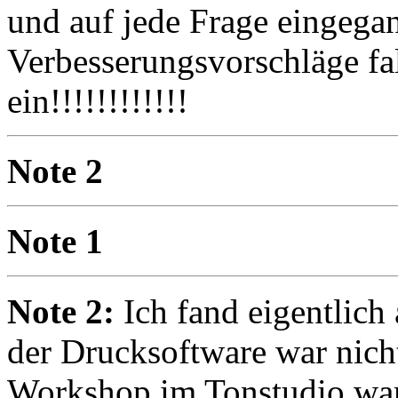
und auf jede Frage eingegan
Verbesserungsvorschläge fa
ein!!!!!!!!!!!!
Note 2
Note 1
Note 2:
Ich fand eigentlich
der Drucksoftware war nicht
Workshop im Tonstudio war