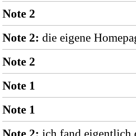
Note 2
Note 2:
die eigene Homepa
Note 2
Note 1
Note 1
Note 2:
ich fand eigentlich 