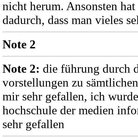
nicht herum. Ansonsten hat 
dadurch, dass man vieles s
Note 2
Note 2:
die führung durch 
vorstellungen zu sämtlichen
mir sehr gefallen, ich wurde
hochschule der medien infor
sehr gefallen